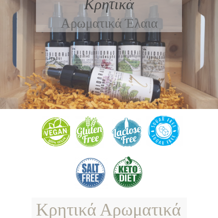
Κρητικά
Αρωματικά Έλαια
Κρητικά Αρωματικά