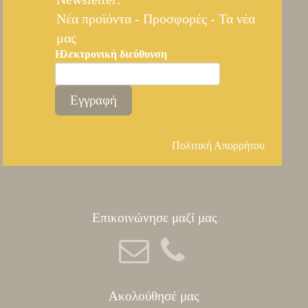
Nέα προϊόντα - Προσφορές - Τα νέα
μας
Ηλεκτρονική διεύθυνση
Εγγραφή
Πολιτική Απορρήτου
Επικοινώνησε μαζί μας
Ακολούθησέ μας