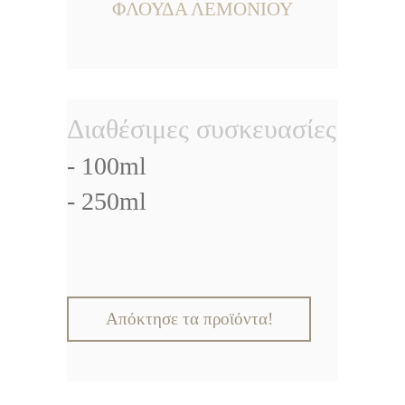
ΦΛΟΥΔΑ ΛΕΜΟΝΙΟΥ
Διαθέσιμες συσκευα
σίες
- 100ml
- 250ml
Απόκτησε τα προϊόντα!