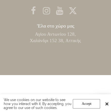
'Ελα στο χώρο μας
Αγίου Αντωνίου 128,
Χαλάνδρι 152 38, Αττικής
We use cookies on our website to see
how you interact with it. By accepting, you
Accept
agree to our use of such cookies.