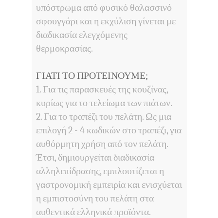
υπόστρωμα από φυσικό θαλασσινό
σφουγγάρι και η εκχύλιση γίνεται με
διαδικασία ελεγχόμενης
θερμοκρασίας.
ΓΙΑΤΙ
ΤΟ ΠΡΟΤΕΙΝΟΥΜΕ;
1. Για τις παρασκευές της κουζίνας,
κυρίως για το τελείωμα των πιάτων.
2. Για το τραπέζι του πελάτη. Ως μια
επιλογή 2 - 4 κωδικών στο τραπέζι, για
αυθόρμητη χρήση από τον πελάτη.
Έτσι, δημιουργείται διαδικασία
αλληλεπίδρασης, εμπλουτίζεται η
γαστρονομική εμπειρία και ενισχύεται
η εμπιστοσύνη του πελάτη στα
αυθεντικά ελληνικά προϊόντα.