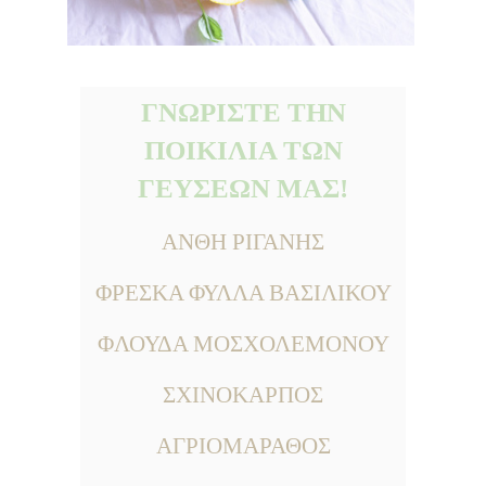
ΓΝΩΡΙΣΤΕ ΤΗΝ
ΠΟΙΚΙΛΙΑ ΤΩΝ
ΓΕΥΣΕΩΝ ΜΑΣ!
ΑΝΘΗ ΡΙΓΑΝΗΣ
ΦΡΕΣΚΑ ΦΥΛΛΑ ΒΑΣΙΛΙΚΟΥ
ΦΛΟΥΔΑ ΜΟΣΧΟΛΕΜΟΝΟΥ
ΣΧΙΝΟΚΑΡΠΟΣ
ΑΓΡΙΟΜΑΡΑΘΟΣ