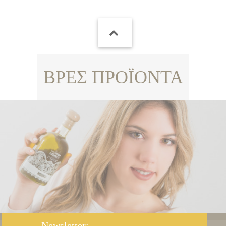
ΒΡΕΣ ΠΡΟΪΟΝΤΑ
Newsletter: