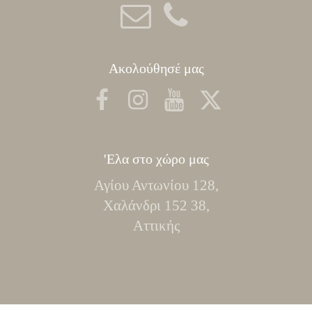
Ακολούθησέ μας
'Ελα στο χώρο μας
Αγίου Αντωνίου 128,
Χαλάνδρι 152 38,
Αττικής