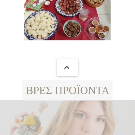
ΒΡΕΣ ΠΡΟΪΟΝΤΑ