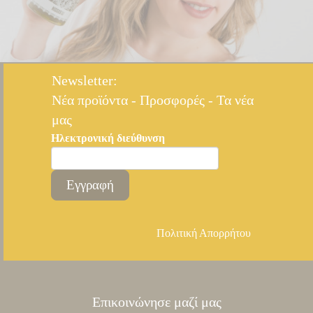
Newsletter:
Nέα προϊόντα - Προσφορές - Τα νέα
μας
Ηλεκτρονική διεύθυνση
Εγγραφή
Πολιτική Απορρήτου
Επικοινώνησε μαζί μας