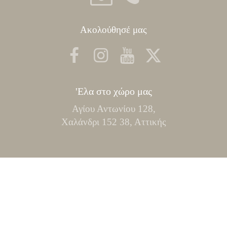
Ακολούθησέ μας
'Ελα στο χώρο μας
Αγίου Αντωνίου 128,
Χαλάνδρι 152 38, Αττικής