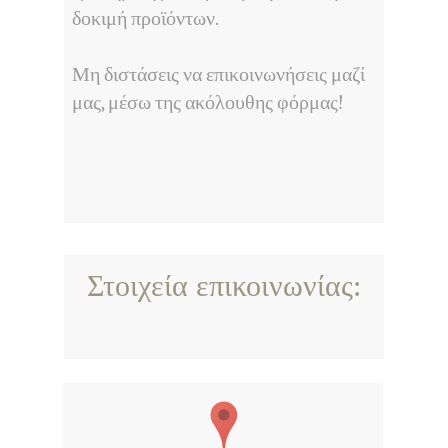
δοκιμή προϊόντων.
Μη διστάσεις να επικοινωνήσεις μαζί
μας, μέσω της ακόλουθης φόρμας!
Στοιχεία επικοινωνίας: