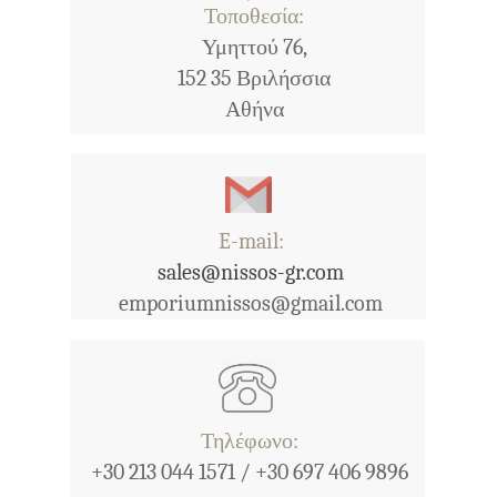
Τοποθεσία:
Υμηττού 76,
152 35 Βριλήσσια
Αθήνα
E-mail:
sales@nissos-gr.com
emporiumnissos@gmail.com
Τηλέφωνο:
+30 213 044 1571 / +30 697 406 9896