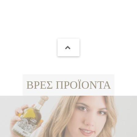
ΒΡΕΣ ΠΡΟΪΟΝΤΑ