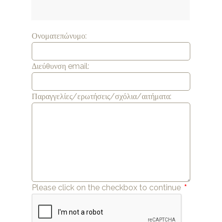
Ονοματεπώνυμο:
Διεύθυνση email:
Παραγγελίες/ερωτήσεις/σχόλια/αιτήματα:
Please click on the checkbox to continue
*